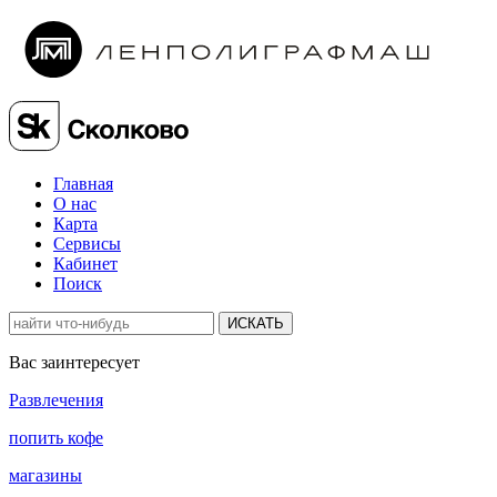
Главная
О нас
Карта
Сервисы
Кабинет
Поиск
ИСКАТЬ
Вас заинтересует
Развлечения
попить кофе
магазины