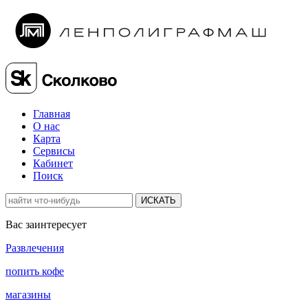
Главная
О нас
Карта
Сервисы
Кабинет
Поиск
ИСКАТЬ
Вас заинтересует
Развлечения
попить кофе
магазины