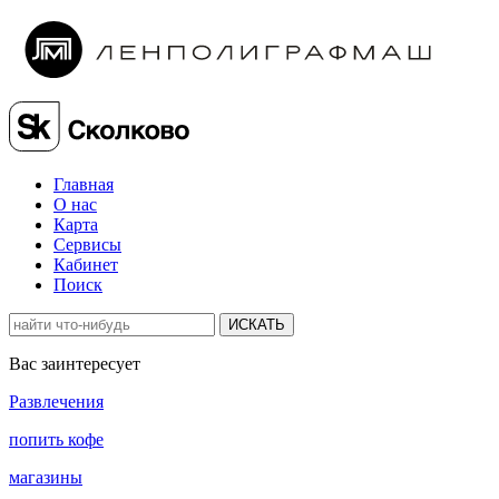
Главная
О нас
Карта
Сервисы
Кабинет
Поиск
ИСКАТЬ
Вас заинтересует
Развлечения
попить кофе
магазины