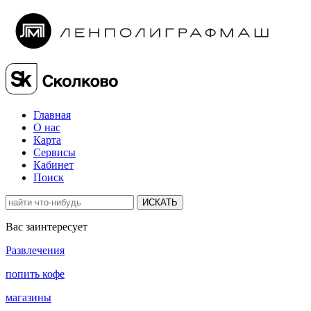
Главная
О нас
Карта
Сервисы
Кабинет
Поиск
ИСКАТЬ
Вас заинтересует
Развлечения
попить кофе
магазины