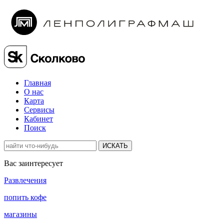
Главная
О нас
Карта
Сервисы
Кабинет
Поиск
ИСКАТЬ
Вас заинтересует
Развлечения
попить кофе
магазины