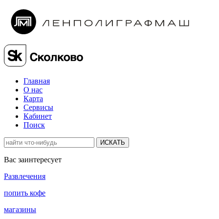
Главная
О нас
Карта
Сервисы
Кабинет
Поиск
ИСКАТЬ
Вас заинтересует
Развлечения
попить кофе
магазины