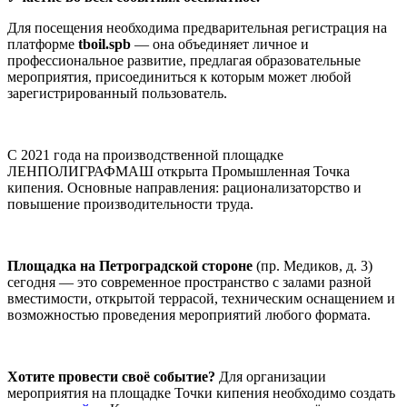
Для посещения необходима предварительная регистрация на
платформе
tboil.spb
— она объединяет личное и
профессиональное развитие, предлагая образовательные
мероприятия, присоединиться к которым может любой
зарегистрированный пользователь.
С 2021 года на производственной площадке
ЛЕНПОЛИГРАФМАШ открыта Промышленная Точка
кипения. Основные направления: рационализаторство и
повышение производительности труда.
Площадка на Петроградской стороне
(пр. Медиков, д. 3)
сегодня — это современное пространство с залами разной
вместимости, открытой террасой, техническим оснащением и
возможностью проведения мероприятий любого формата.
Хотите провести своё событие?
Для организации
мероприятия на площадке Точки кипения необходимо создать