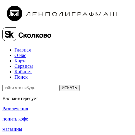
Главная
О нас
Карта
Сервисы
Кабинет
Поиск
ИСКАТЬ
Вас заинтересует
Развлечения
попить кофе
магазины