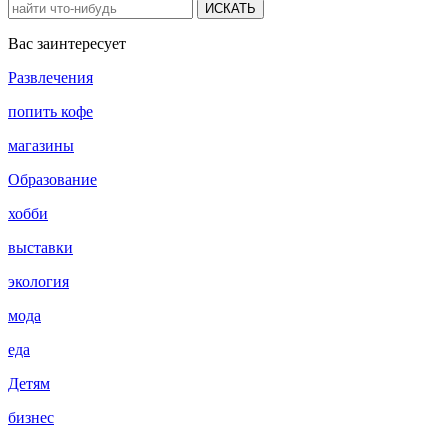
ИСКАТЬ
Вас заинтересует
Развлечения
попить кофе
магазины
Образование
хобби
выставки
экология
мода
еда
Детям
бизнес