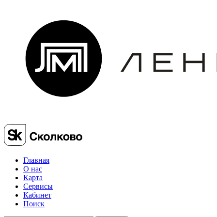
Главная
О нас
Карта
Сервисы
Кабинет
Поиск