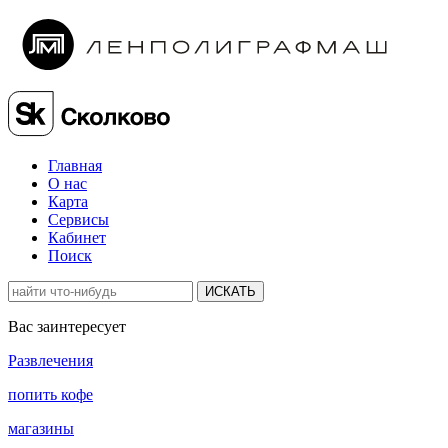
Главная
О нас
Карта
Сервисы
Кабинет
Поиск
ИСКАТЬ
Вас заинтересует
Развлечения
попить кофе
магазины