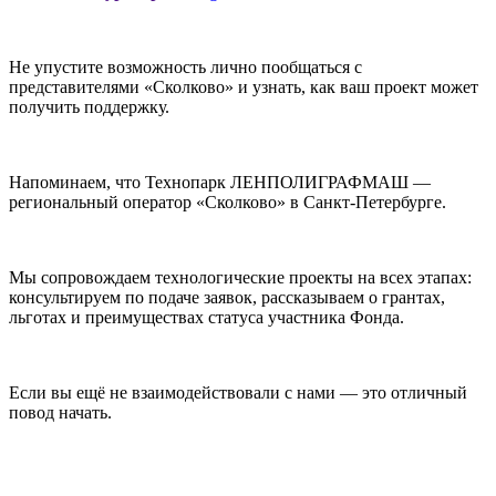
Не упустите возможность лично пообщаться с
представителями «Сколково» и узнать, как ваш проект может
получить поддержку.
Напоминаем, что Технопарк ЛЕНПОЛИГРАФМАШ —
региональный оператор «Сколково» в Санкт-Петербурге.
Мы сопровождаем технологические проекты на всех этапах:
консультируем по подаче заявок, рассказываем о грантах,
льготах и преимуществах статуса участника Фонда.
Если вы ещё не взаимодействовали с нами — это отличный
повод начать.